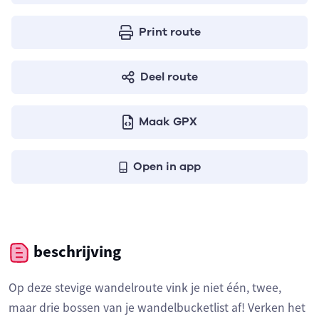
Print route
Deel route
Maak GPX
Open in app
beschrijving
Op deze stevige wandelroute vink je niet één, twee,
maar drie bossen van je wandelbucketlist af! Verken het