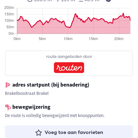
route aangeboden door
adres startpunt (bij benadering)
Brakelbosstraat Brakel
bewegwijzering
De route is volledig bewegwijzerd met knooppunten.
Voeg toe aan favorieten