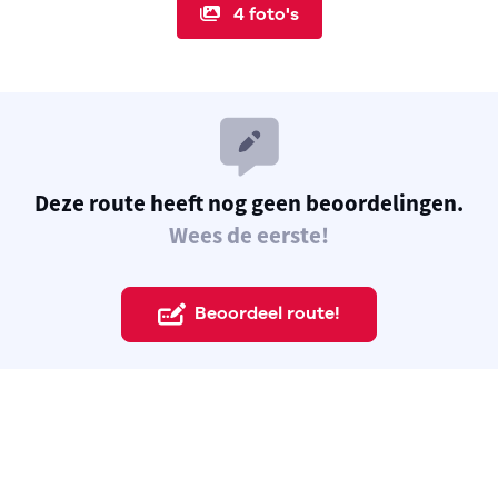
4 foto's
Deze route heeft nog geen beoordelingen.
Wees de eerste!
Beoordeel route!