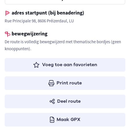
adres startpunt (bij benadering)
Rue Principale 98, 8606 Préizerdaul, LU
bewegwijzering
De route is volledig bewegwijzerd met thematische bordjes (geen
knooppunten).
Voeg toe aan favorieten
Print route
Deel route
Maak GPX