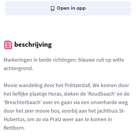
Open in app
beschrijving
Markeringen in beide richtingen: blauwe ruit op witte
achtergrond.
Mooie wandeling door het Préitzerdall. We komen door
het lieflijke plaatsje Horas, steken de ‘Roudbaach’ en de
‘Breschterbaach’ over en gaan via een onverharde weg
door het zeer mooie bos, voorbij aan het jachthuis St-
Hubertus, om zo via Pratz weer aan te komen in
Bettborn.