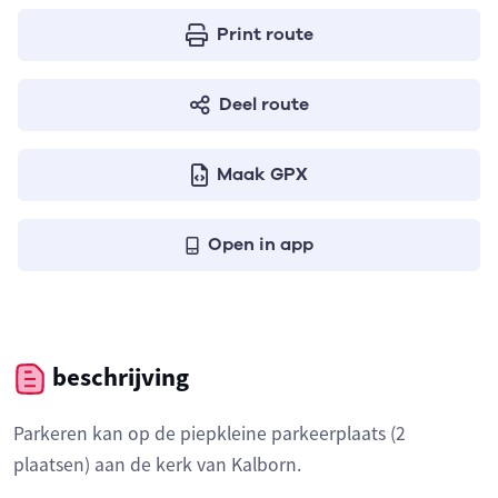
Print route
Deel route
Maak GPX
Open in app
beschrijving
Parkeren kan op de piepkleine parkeerplaats (2
plaatsen) aan de kerk van Kalborn.