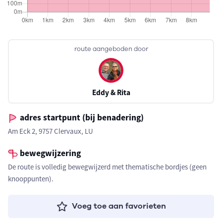
route aangeboden door
Eddy & Rita
adres startpunt (bij benadering)
Am Eck 2, 9757 Clervaux, LU
bewegwijzering
De route is volledig bewegwijzerd met thematische bordjes (geen
knooppunten).
Voeg toe aan favorieten