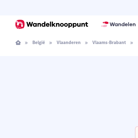
Wandelen
België
Vlaanderen
Vlaams-Brabant