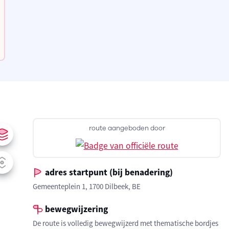
route aangeboden door
adres startpunt (bij benadering)
Gemeenteplein 1, 1700 Dilbeek, BE
bewegwijzering
De route is volledig bewegwijzerd met thematische bordjes