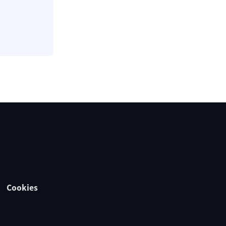
Cookies