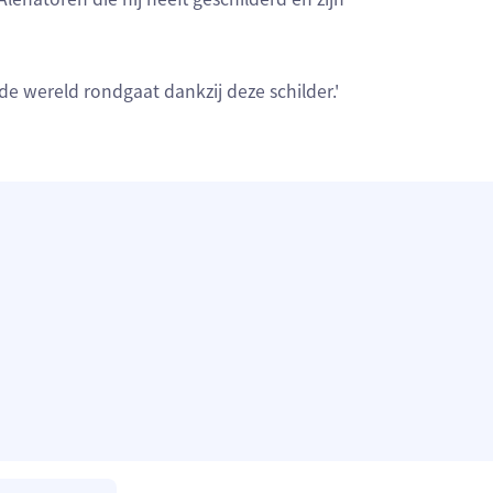
de wereld rondgaat dankzij deze schilder.'