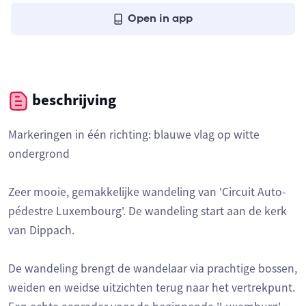
Open in app
beschrijving
Markeringen in één richting: blauwe vlag op witte
ondergrond
Zeer mooie, gemakkelijke wandeling van 'Circuit Auto-
pédestre Luxembourg'. De wandeling start aan de kerk
van Dippach.
De wandeling brengt de wandelaar via prachtige bossen,
weiden en weidse uitzichten terug naar het vertrekpunt.