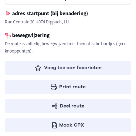
adres startpunt (bij benadering)
Rue Centrale 20, 4974 Dippach, LU
bewegwijzering
De route is volledig bewegwijzerd met thematische bordjes (geen
knooppunten).
Voeg toe aan favorieten
Print route
Deel route
Maak GPX