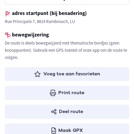
adres startpunt (bij benadering)
Rue Principale 7, 8814 Rambrouch, LU
bewegwijzering
De route is deels bewegwijzerd met thematische bordjes (geen
knooppunten). Gebruik een GPS-toestel of onze app om de route te
volgen.
Voeg toe aan favorieten
Print route
Deel route
Maak GPX