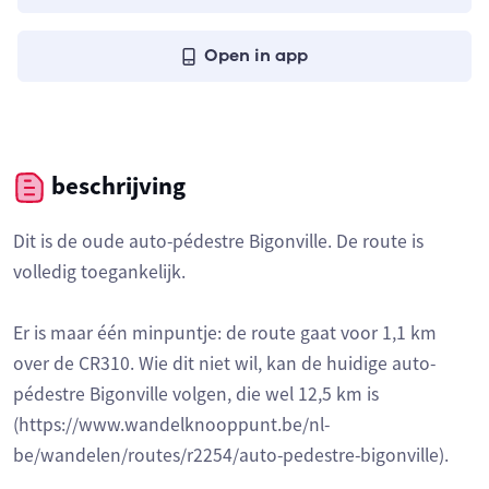
Open in app
beschrijving
Dit is de oude auto-pédestre Bigonville. De route is
volledig toegankelijk.
Er is maar één minpuntje: de route gaat voor 1,1 km
over de CR310. Wie dit niet wil, kan de huidige auto-
pédestre Bigonville volgen, die wel 12,5 km is
(https://www.wandelknooppunt.be/nl-
be/wandelen/routes/r2254/auto-pedestre-bigonville).