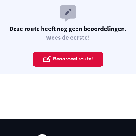
Deze route heeft nog geen beoordelingen.
Wees de eerste!
Beoordeel route!