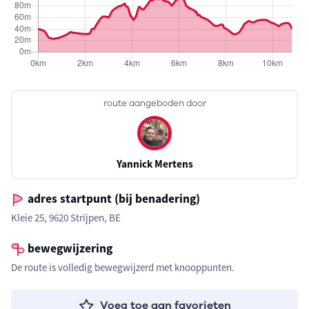
route aangeboden door
Yannick Mertens
adres startpunt (bij benadering)
Kleie 25, 9620 Strijpen, BE
bewegwijzering
De route is volledig bewegwijzerd met knooppunten.
Voeg toe aan favorieten