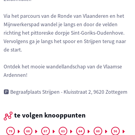
Via het parcours van de Ronde van Vlaanderen en het
Mijnwerkerspad wandel je langs en door de velden
richting het pittoreske dorpje Sint-Goriks-Oudenhove.
Vervolgens ga je langs het spoor en Strijpen terug naar
de start.
Ontdek het mooie wandellandschap van de Vlaamse
Ardennen!
🅿️ Begraafplaats Strijpen - Kluisstraat 2, 9620 Zottegem
te volgen knooppunten