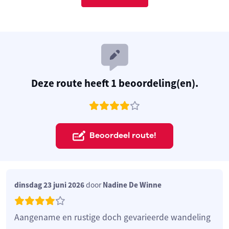
Deze route heeft 1 beoordeling(en).
Beoordeel route!
dinsdag 23 juni 2026
door
Nadine De Winne
Aangename en rustige doch gevarieerde wandeling