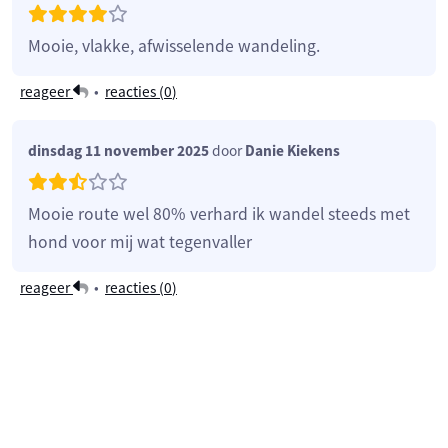
Mooie, vlakke, afwisselende wandeling.
reageer
•
reacties (
0
)
dinsdag 11 november 2025
door
Danie Kiekens
Mooie route wel 80% verhard ik wandel steeds met
hond voor mij wat tegenvaller
reageer
•
reacties (
0
)