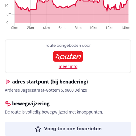
route aangeboden door
meer info
adres startpunt (bij benadering)
Ardense Jagersstraat-Gottem 5, 9800 Deinze
bewegwijzering
De route is volledig bewegwijzerd met knooppunten.
Voeg toe aan favorieten