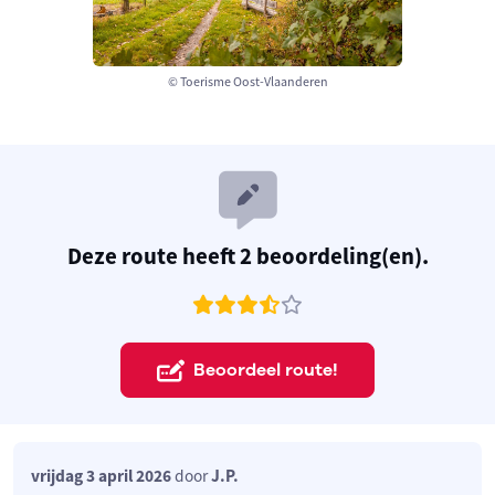
© Toerisme Oost-Vlaanderen
Deze route heeft 2 beoordeling(en).
Beoordeel route!
vrijdag 3 april 2026
door
J.P.