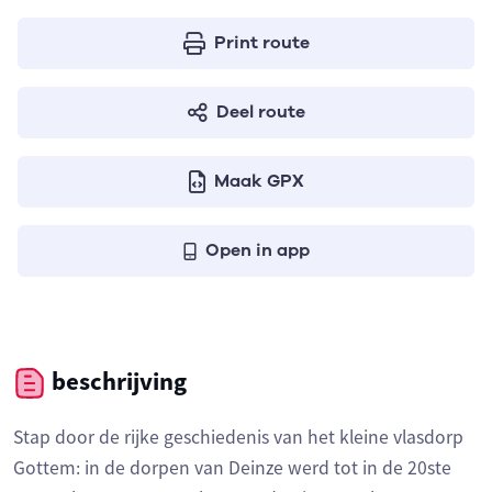
Print route
Deel route
Maak GPX
Open in app
beschrijving
Stap door de rijke geschiedenis van het kleine vlasdorp
Gottem: in de dorpen van Deinze werd tot in de 20ste