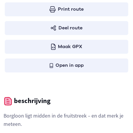
Print route
Deel route
Maak GPX
Open in app
beschrijving
Borgloon ligt midden in de fruitstreek – en dat merk je
meteen.