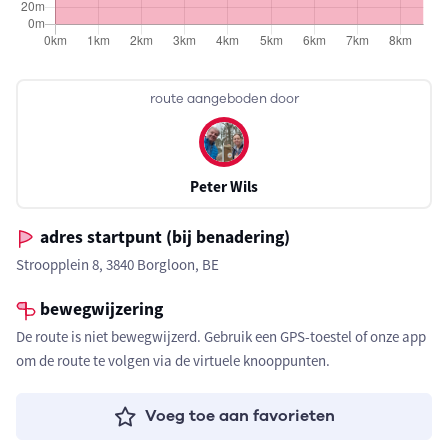
route aangeboden door
Peter Wils
adres startpunt (bij benadering)
Stroopplein 8, 3840 Borgloon, BE
bewegwijzering
De route is niet bewegwijzerd. Gebruik een GPS-toestel of onze app
om de route te volgen via de virtuele knooppunten.
Voeg toe aan favorieten