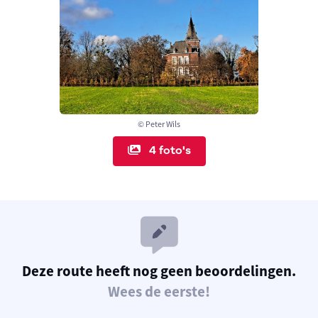
© Peter Wils
4 foto's
Deze route heeft nog geen beoordelingen.
Wees de eerste!