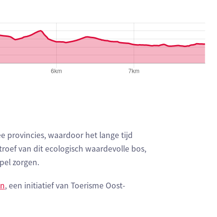
e provincies, waardoor het lange tijd
troef van dit ecologisch waardevolle bos,
pel zorgen.
en
, een initiatief van Toerisme Oost-