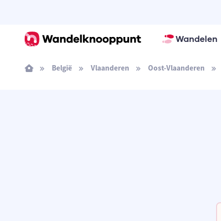
Wandelen
België
Vlaanderen
Oost-Vlaanderen