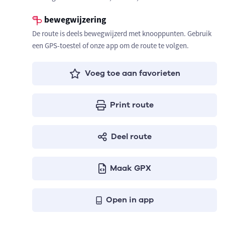
bewegwijzering
De route is deels bewegwijzerd met knooppunten. Gebruik
een GPS-toestel of onze app om de route te volgen.
Voeg toe aan favorieten
Print route
Deel route
Maak GPX
Open in app