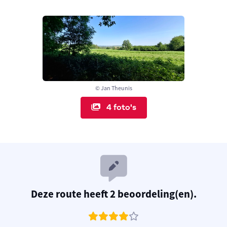
© Jan Theunis
4 foto's
Deze route heeft 2 beoordeling(en).