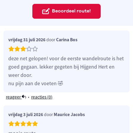
Beoordeel route!
vrijdag 31 juli 2026
door
Carina Bos
deze net gelopen! voor de eerste wandelroute is het
goed gegaan. lekker gegeten bij Hijgend Hert en
weer door.
nu pijn aan de voeten 🤣
reageer
•
reacties (
0
)
vrijdag 3 juli 2026
door
Maurice Jacobs