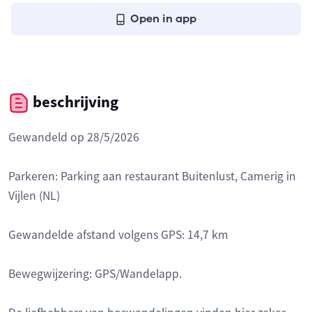
Open in app
beschrijving
Gewandeld op 28/5/2026
Parkeren: Parking aan restaurant Buitenlust, Camerig in
Vijlen (NL)
Gewandelde afstand volgens GPS: 14,7 km
Bewegwijzering: GPS/Wandelapp.