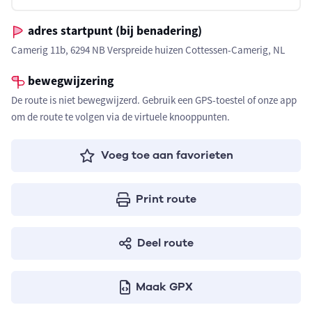
adres startpunt (bij benadering)
Camerig 11b, 6294 NB Verspreide huizen Cottessen-Camerig, NL
bewegwijzering
De route is niet bewegwijzerd. Gebruik een GPS-toestel of onze app
om de route te volgen via de virtuele knooppunten.
Voeg toe aan favorieten
Print route
Deel route
Maak GPX