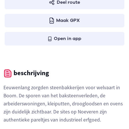
Deel route
Maak GPX
Open in app
beschrijving
Eeuwenlang zorgden steenbakkerijen voor welvaart in
Boom. De sporen van het baksteenverleden, de
arbeiderswoningen, kleiputten, droogloodsen en ovens
zijn duidelijk zichtbaar. De sites op Noeveren zijn
authentieke pareltjes van industrieel erfgoed.