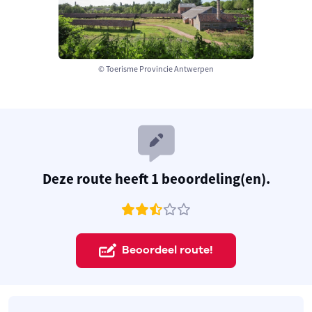
© Toerisme Provincie Antwerpen
Deze route heeft 1 beoordeling(en).
Beoordeel route!