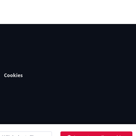
Cookies