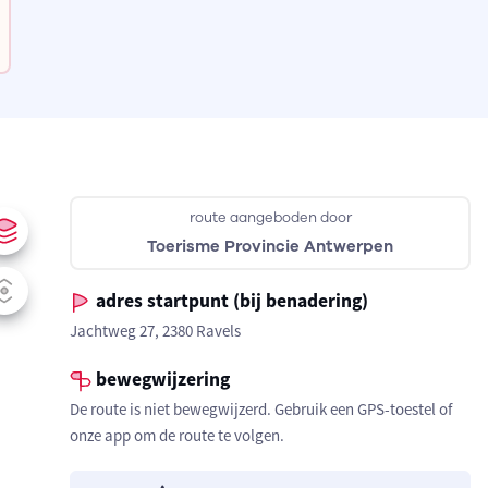
route aangeboden door
Toerisme Provincie Antwerpen
adres startpunt (bij benadering)
Jachtweg 27, 2380 Ravels
bewegwijzering
De route is niet bewegwijzerd. Gebruik een GPS-toestel of
onze app om de route te volgen.