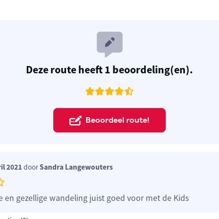
Deze route heeft 1 beoordeling(en).
Beoordeel route!
il 2021
door
Sandra Langewouters
 en gezellige wandeling juist goed voor met de Kids