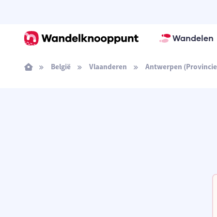
Wandelen
België
Vlaanderen
Antwerpen (Provincie