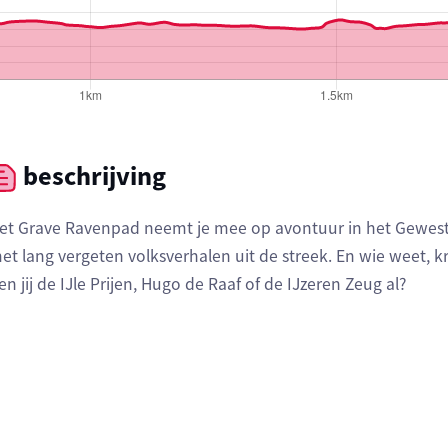
beschrijving
et Grave Ravenpad neemt je mee op avontuur in het Gewest
et lang vergeten volksverhalen uit de streek. En wie weet, 
en jij de IJle Prijen, Hugo de Raaf of de IJzeren Zeug al?