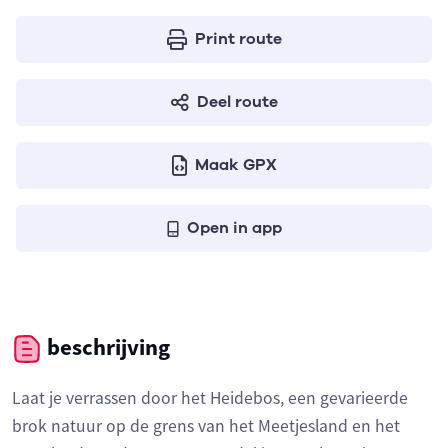
Print route
Deel route
Maak GPX
Open in app
beschrijving
Laat je verrassen door het Heidebos, een gevarieerde
brok natuur op de grens van het Meetjesland en het