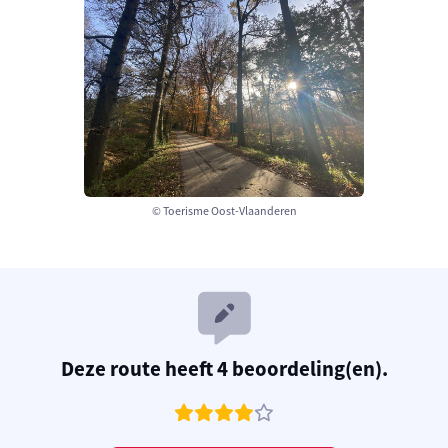
© Toerisme Oost-Vlaanderen
Deze route heeft 4 beoordeling(en).