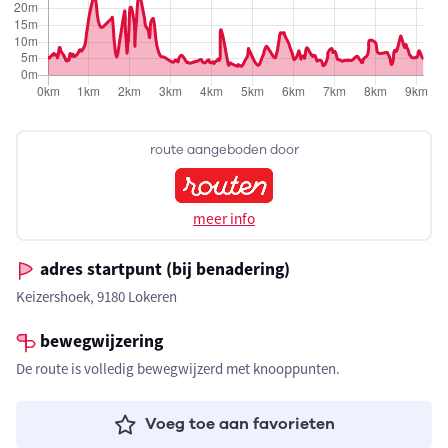
route aangeboden door
meer info
adres startpunt (bij benadering)
Keizershoek, 9180 Lokeren
bewegwijzering
De route is volledig bewegwijzerd met knooppunten.
Voeg toe aan favorieten