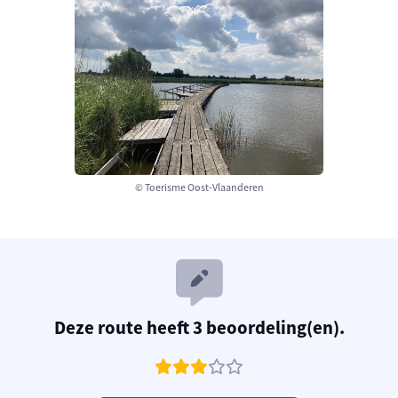
© Toerisme Oost-Vlaanderen
Deze route heeft 3 beoordeling(en).