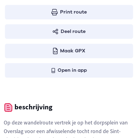
Print route
Deel route
Maak GPX
Open in app
beschrijving
Op deze wandelroute vertrek je op het dorpsplein van
Overslag voor een afwisselende tocht rond de Sint-