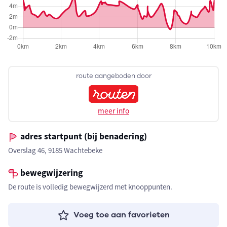
route aangeboden door
meer info
adres startpunt (bij benadering)
Overslag 46, 9185 Wachtebeke
bewegwijzering
De route is volledig bewegwijzerd met knooppunten.
Voeg toe aan favorieten