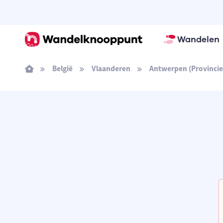
Wandelen
België
Vlaanderen
Antwerpen (Provincie