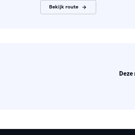
Bekijk route
Deze 