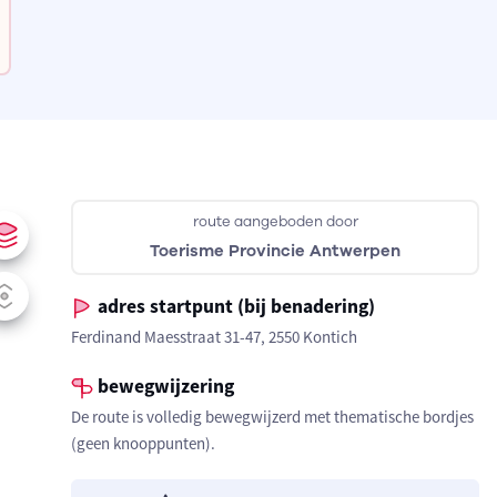
route aangeboden door
Toerisme Provincie Antwerpen
adres startpunt (bij benadering)
Ferdinand Maesstraat 31-47, 2550 Kontich
bewegwijzering
De route is volledig bewegwijzerd met thematische bordjes
(geen knooppunten).