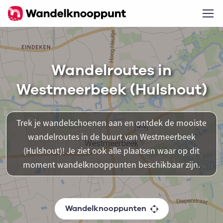
Wandelroutes in
Westmeerbeek (Hulshout)
Trek je wandelschoenen aan en ontdek de mooiste
wandelroutes in de buurt van Westmeerbeek
(Hulshout)! Je ziet ook alle plaatsen waar op dit
moment wandelknooppunten beschikbaar zijn.
Wandelknooppunten