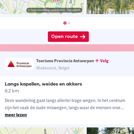
© OpenStreetMap contributors, Tracestrack
Open route
Toerisme Provincie Antwerpen
Volg
Wiekevorst, België
Langs kapellen, weides en akkers
6.2 km
Deze wandeling gaat langs allerlei trage wegen. In het centrum
zijn het vaak de oude miswegen, langs waar de mensen vroe
...
meer lezen