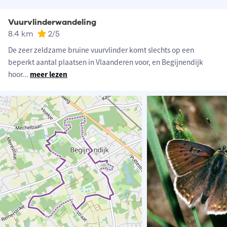
Vuurvlinderwandeling
8.4 km
2
/5
De zeer zeldzame bruine vuurvlinder komt slechts op een
beperkt aantal plaatsen in Vlaanderen voor, en Begijnendijk
hoor
...
meer lezen