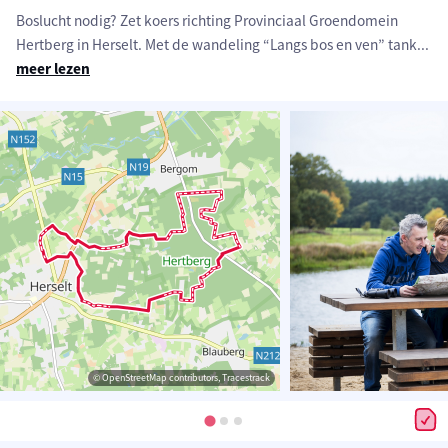
Boslucht nodig? Zet koers richting Provinciaal Groendomein
Hertberg in Herselt. Met de wandeling “Langs bos en ven” tank
...
meer lezen
© OpenStreetMap contributors, Tracestrack