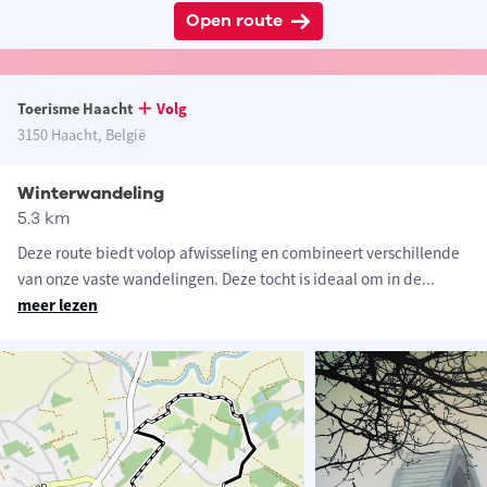
Open route
Toerisme Haacht
Volg
3150 Haacht, België
Winterwandeling
5.3 km
Deze route biedt volop afwisseling en combineert verschillende
van onze vaste wandelingen. Deze tocht is ideaal om in de
...
meer lezen