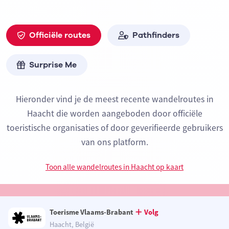
Officiële routes
Pathfinders
Surprise Me
Hieronder vind je de meest recente wandelroutes in
Haacht die worden aangeboden door officiële
toeristische organisaties of door geverifieerde gebruikers
van ons platform.
Toon alle wandelroutes in Haacht op kaart
Toerisme Vlaams-Brabant
Volg
Haacht, België