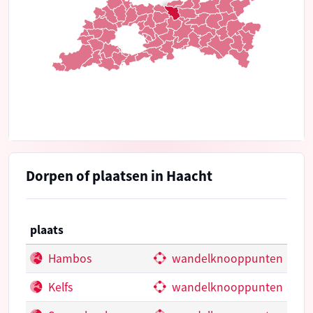
Dorpen of plaatsen in Haacht
plaats
Hambos
wandelknooppunten
Kelfs
wandelknooppunten