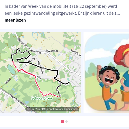
In kader van Week van de mobiliteit (16-22 september) werd
een leuke gezinswandeling uitgewerkt. Er zijn dieren uit de z
...
meer lezen
© OpenStreetMap contributors, Tracestrack