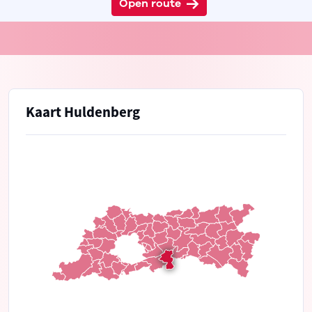
Open route
Kaart Huldenberg