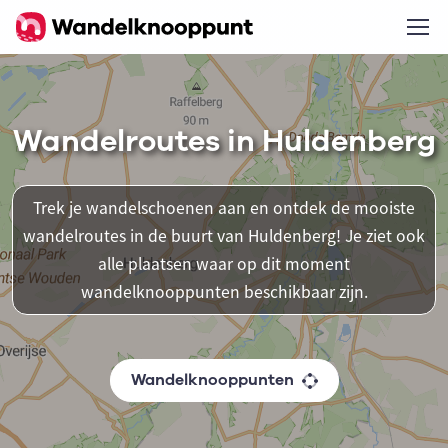
Wandelroutes in Huldenberg
Trek je wandelschoenen aan en ontdek de mooiste
wandelroutes in de buurt van Huldenberg! Je ziet ook
alle plaatsen waar op dit moment
wandelknooppunten beschikbaar zijn.
Wandelknooppunten