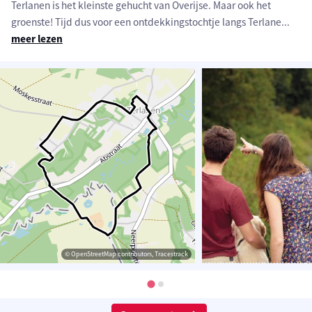
Terlanen is het kleinste gehucht van Overijse. Maar ook het
groenste! Tijd dus voor een ontdekkingstochtje langs Terlane
...
meer lezen
© OpenStreetMap contributors, Tracestrack