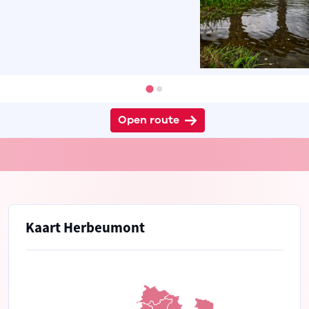
Open route
Kaart Herbeumont