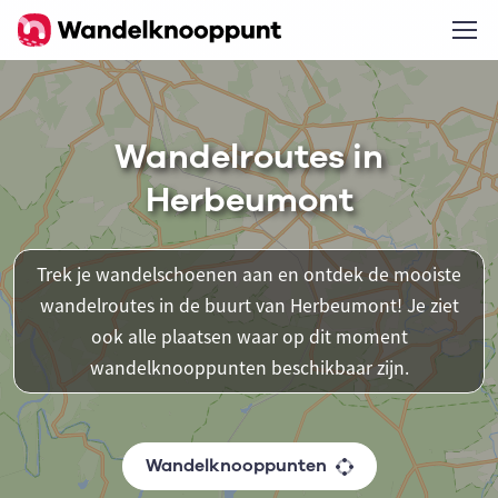
Wandelroutes in
Herbeumont
Trek je wandelschoenen aan en ontdek de mooiste
wandelroutes in de buurt van Herbeumont! Je ziet
ook alle plaatsen waar op dit moment
wandelknooppunten beschikbaar zijn.
Wandelknooppunten