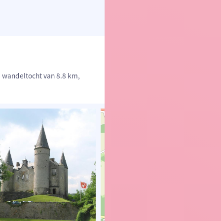
e wandeltocht van 8.8 km,