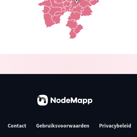
Contact
Gebruiksvoorwaarden
Privacybeleid