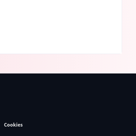
Cookies