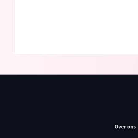
Over ons