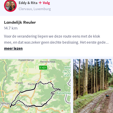
Eddy & Rita
Volg
Clervaux, Luxemburg
Landelijk Reuler
14.7 km
Voor de verandering liepen we deze route eens met de klok
mee, en dat was zeker geen slechte beslissing. Het eerste gede
...
meer lezen