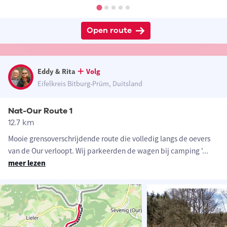
Open route
Eddy & Rita
Volg
Eifelkreis Bitburg-Prüm, Duitsland
Nat-Our Route 1
12.7 km
Mooie grensoverschrijdende route die volledig langs de oevers
van de Our verloopt. Wij parkeerden de wagen bij camping '
...
meer lezen