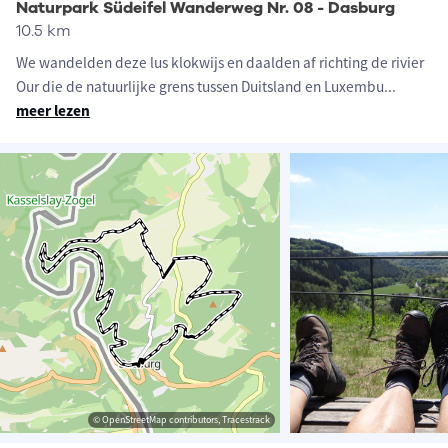
Naturpark Südeifel Wanderweg Nr. 08 - Dasburg
10.5 km
We wandelden deze lus klokwijs en daalden af richting de rivier
Our die de natuurlijke grens tussen Duitsland en Luxembu
...
meer lezen
© OpenStreetMap contributors, Tracestrack