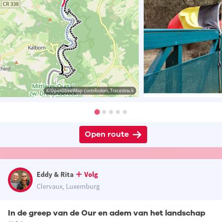
© OpenStreetMap contributors, Tracestrack
Open route
Eddy & Rita
Volg
Clervaux, Luxemburg
In de greep van de Our en adem van het landschap