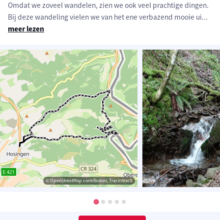
Omdat we zoveel wandelen, zien we ook veel prachtige dingen.
Bij deze wandeling vielen we van het ene verbazend mooie ui
...
meer lezen
© OpenStreetMap contributors, Tracestrack