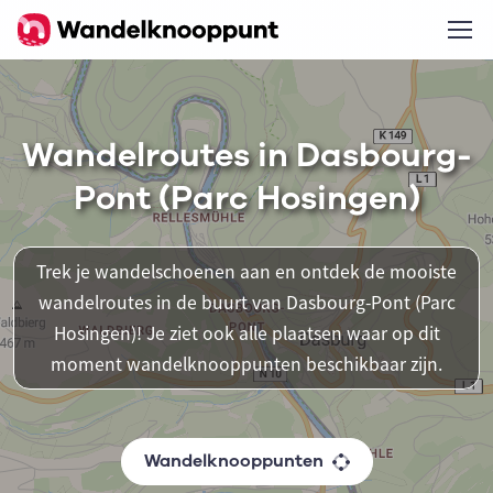
Wandelroutes in Dasbourg-
Pont (Parc Hosingen)
Trek je wandelschoenen aan en ontdek de mooiste
wandelroutes in de buurt van Dasbourg-Pont (Parc
Hosingen)! Je ziet ook alle plaatsen waar op dit
moment wandelknooppunten beschikbaar zijn.
Wandelknooppunten