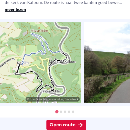
de kerk van Kalborn. De route is naar twee kanten goed bewe
...
meer lezen
© OpenStreetMap contributors, Tracestrack
Open route