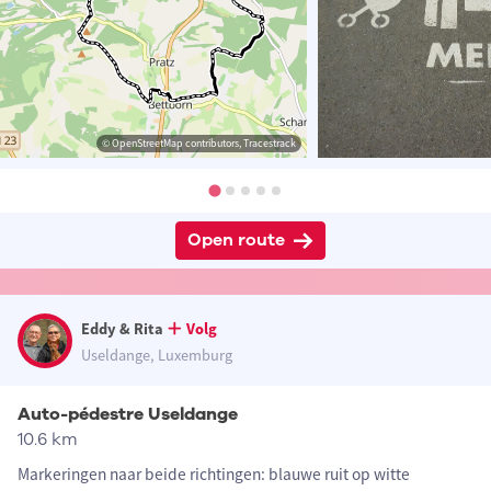
© OpenStreetMap contributors, Tracestrack
Open route
Eddy & Rita
Volg
Useldange, Luxemburg
Auto-pédestre Useldange
10.6 km
Markeringen naar beide richtingen: blauwe ruit op witte