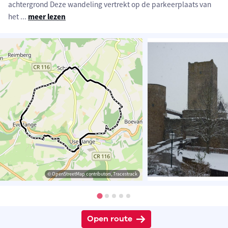
achtergrond Deze wandeling vertrekt op de parkeerplaats van
het
...
meer lezen
© OpenStreetMap contributors, Tracestrack
Open route