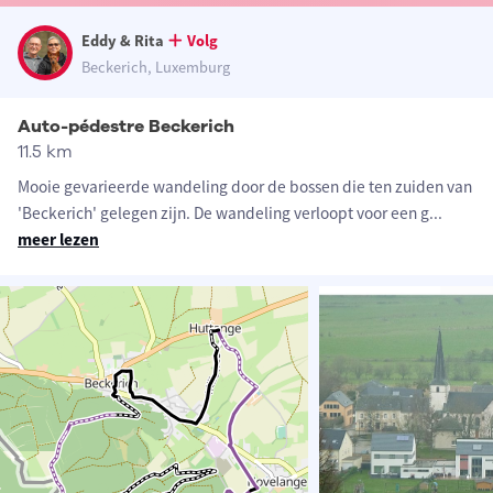
Eddy & Rita
Volg
Beckerich, Luxemburg
Auto-pédestre Beckerich
11.5 km
Mooie gevarieerde wandeling door de bossen die ten zuiden van
'Beckerich' gelegen zijn. De wandeling verloopt voor een g
...
meer lezen