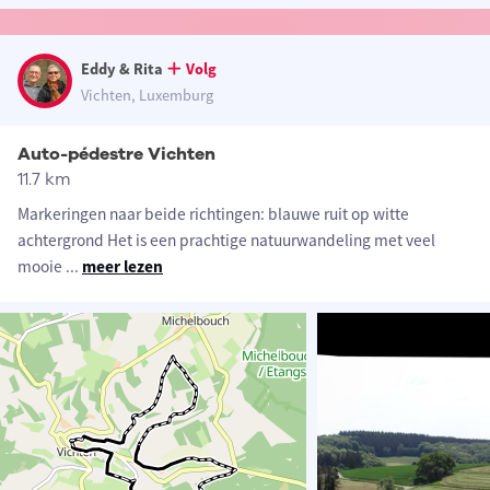
Eddy & Rita
Volg
Vichten, Luxemburg
Auto-pédestre Vichten
11.7 km
Markeringen naar beide richtingen: blauwe ruit op witte
achtergrond Het is een prachtige natuurwandeling met veel
mooie
...
meer lezen