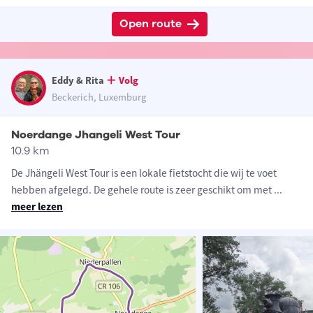
Open route
Eddy & Rita
Volg
Beckerich, Luxemburg
Noerdange Jhangeli West Tour
10.9 km
De Jhängeli West Tour is een lokale fietstocht die wij te voet
hebben afgelegd. De gehele route is zeer geschikt om met
...
meer lezen