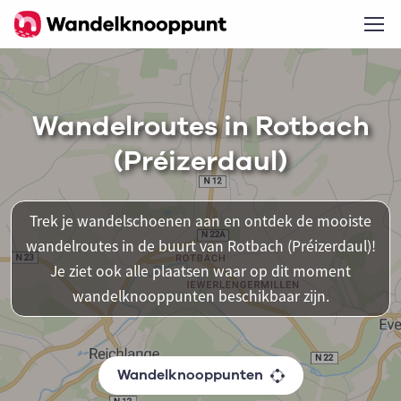
Wandelroutes in Rotbach
(Préizerdaul)
Trek je wandelschoenen aan en ontdek de mooiste
wandelroutes in de buurt van Rotbach (Préizerdaul)!
Je ziet ook alle plaatsen waar op dit moment
wandelknooppunten beschikbaar zijn.
Wandelknooppunten