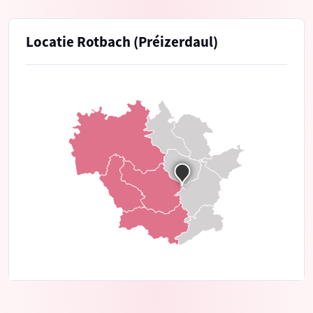
Locatie Rotbach (Préizerdaul)