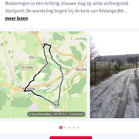
Markeringen in één richting: blauwe vlag op witte achtergrond
Startpunt: De wandeling begint bij de kerk van Rédange/Att
...
meer lezen
© OpenStreetMap contributors, Tracestrack