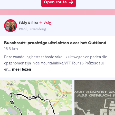
Open route
Eddy & Rita
Volg
Wahl, Luxemburg
Buschrodt: prachtige uitzichten over het Guttland
16.3 km
Deze wandeling bestaat hoofdzakelijk uit wegen en paden die
opgenomen zijn in de Mountainbike/VTT Tour 16 Préizerdaul
en
...
meer lezen