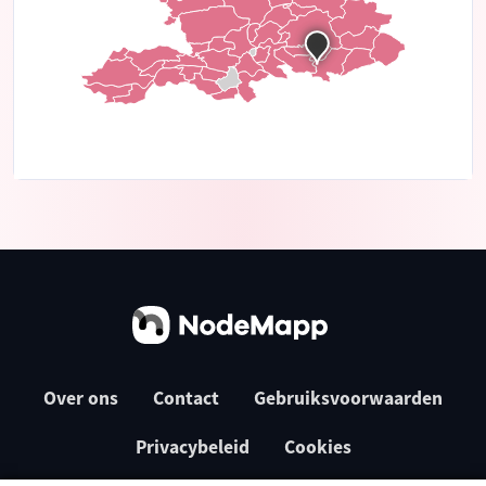
Over ons
Contact
Gebruiksvoorwaarden
Privacybeleid
Cookies