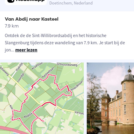
Doetinchem, Nederland
Van Abdij naar Kasteel
7.9 km
Ontdek de de Sint-Willibrordsabdij en het historische
Slangenburg tijdens deze wandeling van 7.9 km. Je start bij de
jon
...
meer lezen