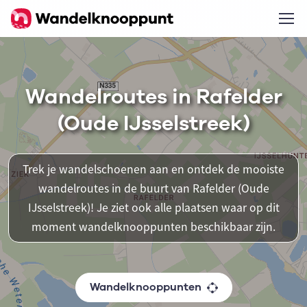
Wandelroutes in Rafelder
(Oude IJsselstreek)
Trek je wandelschoenen aan en ontdek de mooiste
wandelroutes in de buurt van Rafelder (Oude
IJsselstreek)! Je ziet ook alle plaatsen waar op dit
moment wandelknooppunten beschikbaar zijn.
Wandelknooppunten