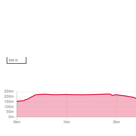
200 m