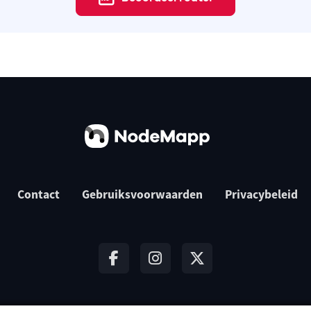
Contact
Gebruiksvoorwaarden
Privacybeleid