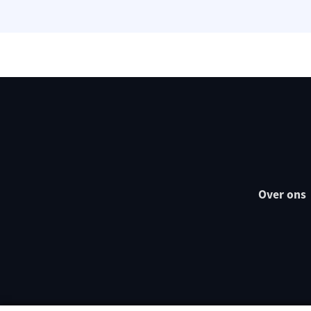
Over ons