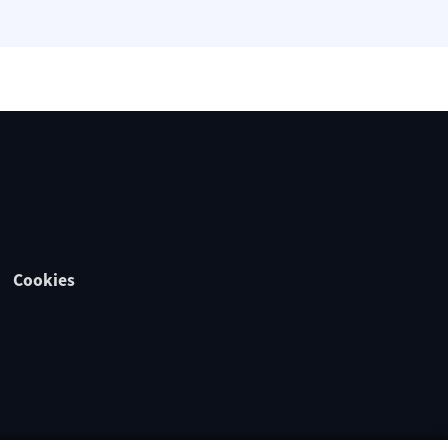
Cookies