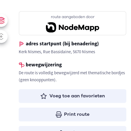
route aangeboden door
adres startpunt (bij benadering)
Kerk Nismes, Rue Bassidaine, 5670 Nismes
bewegwijzering
De route is volledig bewegwijzerd met thematische bordjes
(geen knooppunten).
Voeg toe aan favorieten
Print route