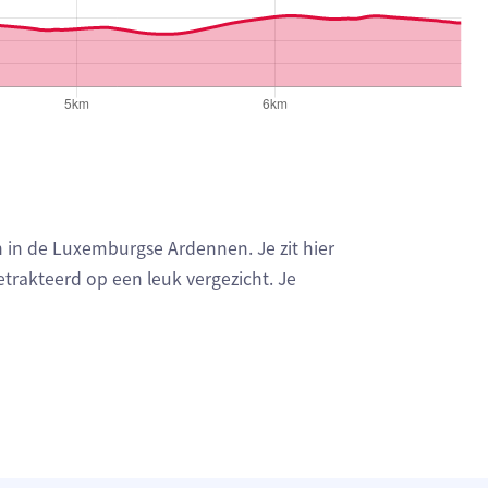
n in de Luxemburgse Ardennen. Je zit hier
getrakteerd op een leuk vergezicht. Je