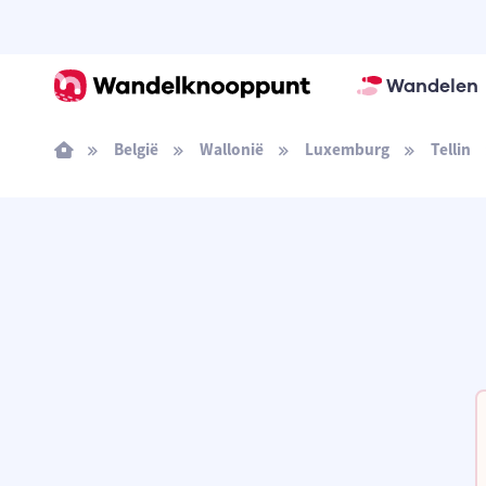
Wandelen
België
Wallonië
Luxemburg
Tellin