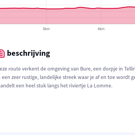
beschrijving
eze route verkent de omgeving van Bure, een dorpje in Telli
n een zeer rustige, landelijke streek waar je af en toe wordt 
andelt een heel stuk langs het riviertje La Lomme.