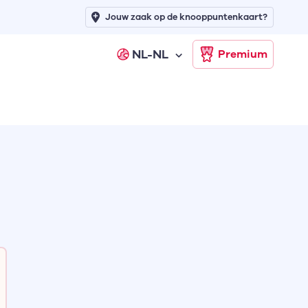
Jouw zaak op de knooppuntenkaart?
NL-NL
Premium