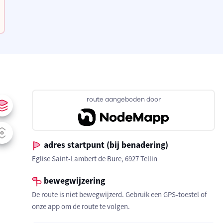
route aangeboden door
adres startpunt (bij benadering)
Eglise Saint-Lambert de Bure, 6927 Tellin
bewegwijzering
De route is niet bewegwijzerd. Gebruik een GPS-toestel of
onze app om de route te volgen.