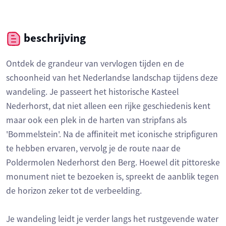
beschrijving
Ontdek de grandeur van vervlogen tijden en de
schoonheid van het Nederlandse landschap tijdens deze
wandeling. Je passeert het historische Kasteel
Nederhorst, dat niet alleen een rijke geschiedenis kent
maar ook een plek in de harten van stripfans als
'Bommelstein'. Na de affiniteit met iconische stripfiguren
te hebben ervaren, vervolg je de route naar de
Poldermolen Nederhorst den Berg. Hoewel dit pittoreske
monument niet te bezoeken is, spreekt de aanblik tegen
de horizon zeker tot de verbeelding.
Je wandeling leidt je verder langs het rustgevende water