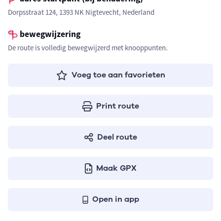
Dorpsstraat 124, 1393 NK Nigtevecht, Nederland
bewegwijzering
De route is volledig bewegwijzerd met knooppunten.
Voeg toe aan favorieten
Print route
Deel route
Maak GPX
Open in app