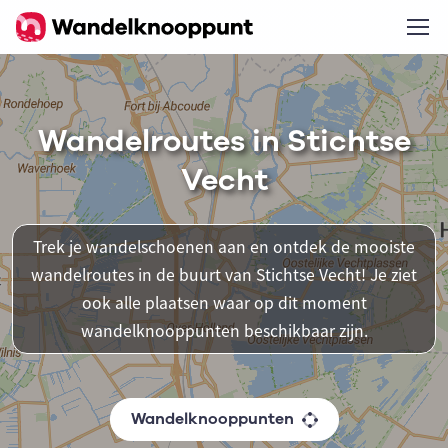
Wandelroutes in Stichtse
Vecht
Trek je wandelschoenen aan en ontdek de mooiste
wandelroutes in de buurt van Stichtse Vecht! Je ziet
ook alle plaatsen waar op dit moment
wandelknooppunten beschikbaar zijn.
Wandelknooppunten