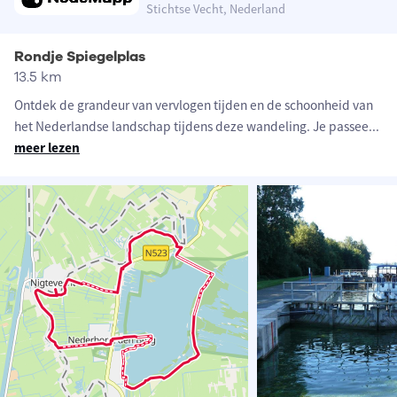
Stichtse Vecht, Nederland
Rondje Spiegelplas
13.5 km
Ontdek de grandeur van vervlogen tijden en de schoonheid van
het Nederlandse landschap tijdens deze wandeling. Je passee
...
meer lezen