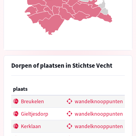
Dorpen of plaatsen in Stichtse Vecht
plaats
Breukelen
wandelknooppunten
Gieltjesdorp
wandelknooppunten
Kerklaan
wandelknooppunten