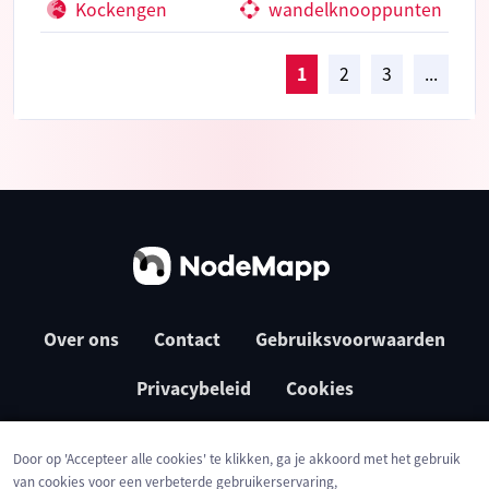
Kockengen
wandelknooppunten
1
2
3
...
Over ons
Contact
Gebruiksvoorwaarden
Privacybeleid
Cookies
Door op 'Accepteer alle cookies' te klikken, ga je akkoord met het gebruik
van cookies voor een verbeterde gebruikerservaring,