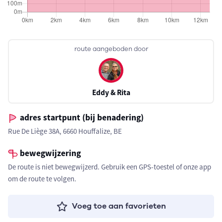
route aangeboden door
Eddy & Rita
adres startpunt (bij benadering)
Rue De Liège 38A, 6660 Houffalize, BE
bewegwijzering
De route is niet bewegwijzerd. Gebruik een GPS-toestel of onze app
om de route te volgen.
Voeg toe aan favorieten