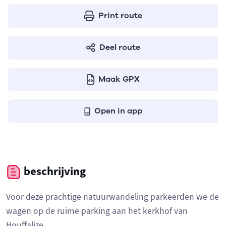
Print route
Deel route
Maak GPX
Open in app
beschrijving
Voor deze prachtige natuurwandeling parkeerden we de
wagen op de ruime parking aan het kerkhof van
Houffalize.