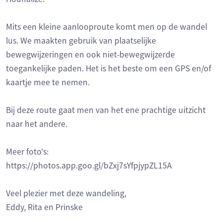
Mits een kleine aanlooproute komt men op de wandel
lus. We maakten gebruik van plaatselijke
bewegwijzeringen en ook niet-bewegwijzerde
toegankelijke paden. Het is het beste om een GPS en/of
kaartje mee te nemen.
Bij deze route gaat men van het ene prachtige uitzicht
naar het andere.
Meer foto's:
https://photos.app.goo.gl/bZxj7sYfpjypZL15A
Veel plezier met deze wandeling,
Eddy, Rita en Prinske