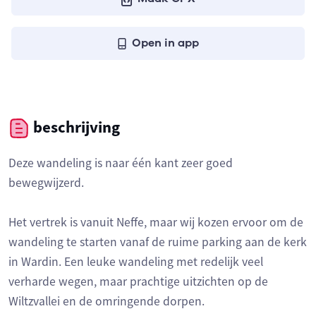
Open in app
beschrijving
Deze wandeling is naar één kant zeer goed
bewegwijzerd.
Het vertrek is vanuit Neffe, maar wij kozen ervoor om de
wandeling te starten vanaf de ruime parking aan de kerk
in Wardin. Een leuke wandeling met redelijk veel
verharde wegen, maar prachtige uitzichten op de
Wiltzvallei en de omringende dorpen.