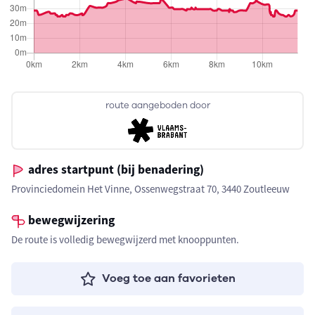
route aangeboden door
adres startpunt (bij benadering)
Provinciedomein Het Vinne, Ossenwegstraat 70, 3440 Zoutleeuw
bewegwijzering
De route is volledig bewegwijzerd met knooppunten.
Voeg toe aan favorieten