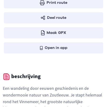
Print route
Deel route
Maak GPX
Open in app
beschrijving
Een wandeling door eeuwen geschiedenis en de
wondermooie natuur van Zoutleeuw. Je stapt helemaal
rond het Vinnemeer, het grootste natuurlijke