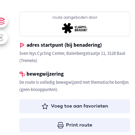
route aangeboden door
adres startpunt (bij benadering)
Sven Nys Cycling Center, Balenbergstraatje 11, 3128 Baal
(Tremelo)
bewegwijzering
De route is volledig bewegwijzerd met thematische bordjes
(geen knooppunten).
Voeg toe aan favorieten
Print route