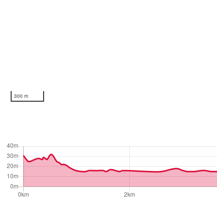
300 m