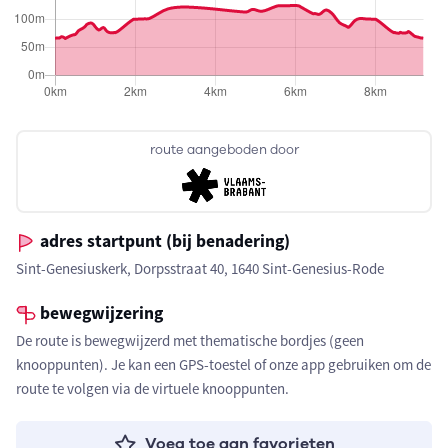
route aangeboden door
adres startpunt (bij benadering)
Sint-Genesiuskerk, Dorpsstraat 40, 1640 Sint-Genesius-Rode
bewegwijzering
De route is bewegwijzerd met thematische bordjes (geen
knooppunten). Je kan een GPS-toestel of onze app gebruiken om de
route te volgen via de virtuele knooppunten.
Voeg toe aan favorieten