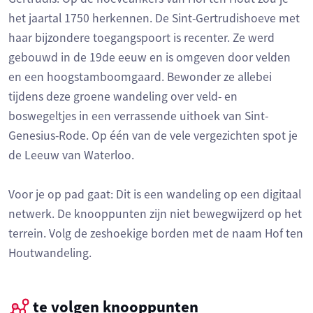
het jaartal 1750 herkennen. De Sint-Gertrudishoeve met
haar bijzondere toegangspoort is recenter. Ze werd
gebouwd in de 19de eeuw en is omgeven door velden
en een hoogstamboomgaard. Bewonder ze allebei
tijdens deze groene wandeling over veld- en
boswegeltjes in een verrassende uithoek van Sint-
Genesius-Rode. Op één van de vele vergezichten spot je
de Leeuw van Waterloo.
Voor je op pad gaat: Dit is een wandeling op een digitaal
netwerk. De knooppunten zijn niet bewegwijzerd op het
terrein. Volg de zeshoekige borden met de naam Hof ten
Houtwandeling.
te volgen knooppunten