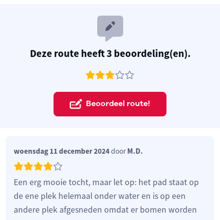
Deze route heeft 3 beoordeling(en).
Beoordeel route!
woensdag 11 december 2024
door
M.D.
Een erg mooie tocht, maar let op: het pad staat op
de ene plek helemaal onder water en is op een
andere plek afgesneden omdat er bomen worden