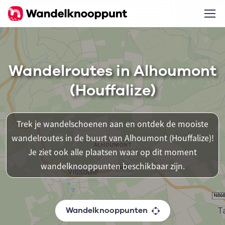
Wandelroutes in Alhoumont
(Houffalize)
Trek je wandelschoenen aan en ontdek de mooiste
wandelroutes in de buurt van Alhoumont (Houffalize)!
Je ziet ook alle plaatsen waar op dit moment
wandelknooppunten beschikbaar zijn.
Wandelknooppunten