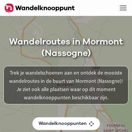
Wandelroutes in Mormont
(Nassogne)
Trek je wandelschoenen aan en ontdek de mooiste
wandelroutes in de buurt van Mormont (Nassogne)!
Je ziet ook alle plaatsen waar op dit moment
wandelknooppunten beschikbaar zijn.
Wandelknooppunten