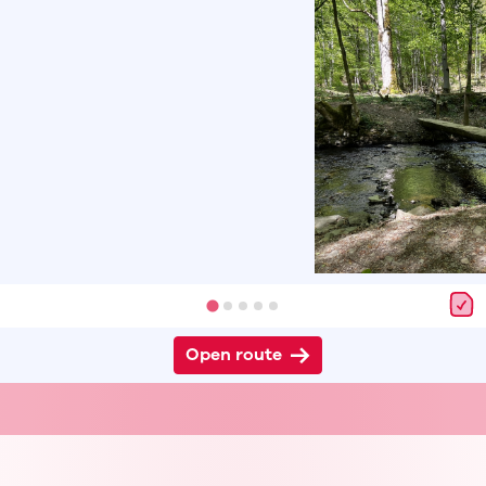
Open route