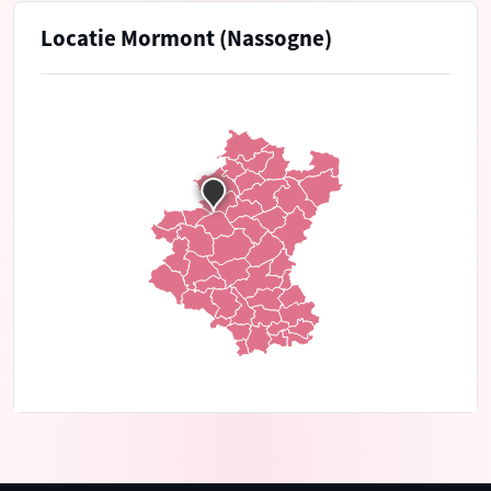
Locatie Mormont (Nassogne)