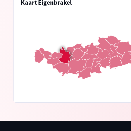
Kaart Eigenbrakel