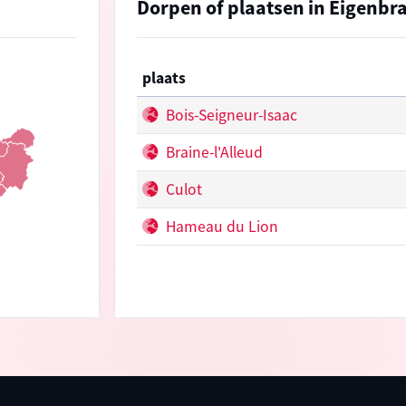
Dorpen of plaatsen in Eigenbra
plaats
Bois-Seigneur-Isaac
Braine-l'Alleud
Culot
Hameau du Lion